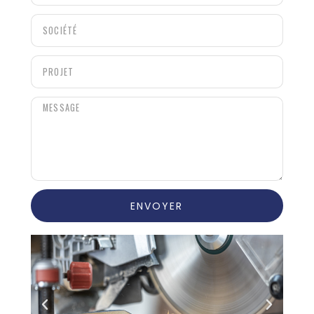
ENVOYER