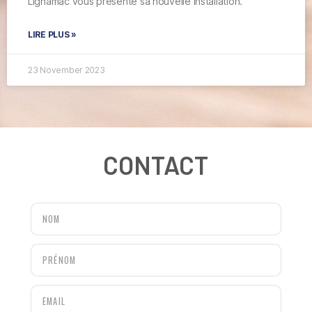
Lignamac vous présente sa nouvelle installation.
LIRE PLUS »
23 November 2023
CONTACT