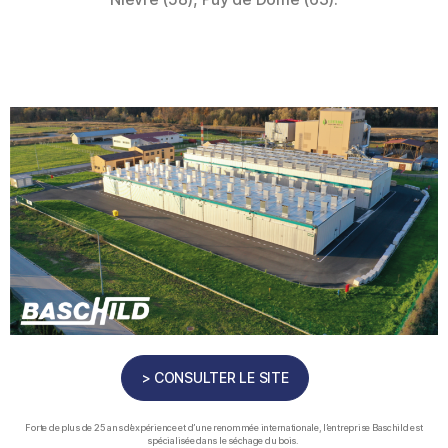
> CONSULTER LE SITE
Forte de plus de 25 ans d’expérience et d’une renommée internationale, l’entreprise Baschild est
spécialisée dans le séchage du bois.