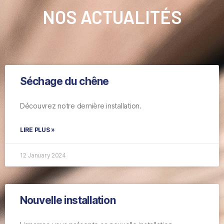
NOS ACTUALITÉS
Séchage du chêne
Découvrez notre dernière installation.
LIRE PLUS »
12 January 2024
Nouvelle installation