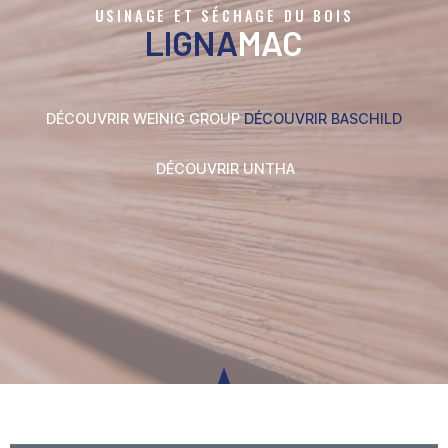
USINAGE ET SÉCHAGE DU BOIS
LIGNA
MAC
DÉCOUVRIR WEINIG GROUP
DÉCOUVRIR BASCHILD
DÉCOUVRIR UNTHA